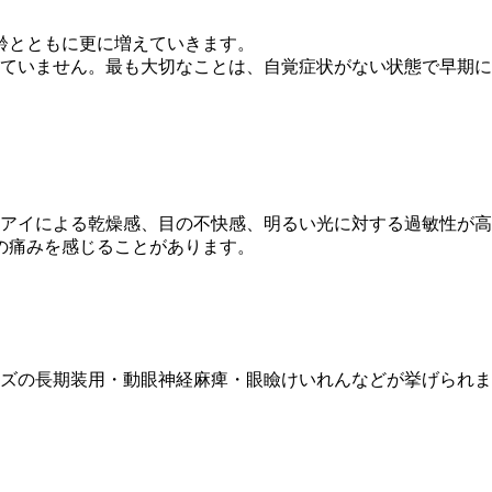
年齢とともに更に増えていきます。
ていません。最も大切なことは、自覚症状がない状態で早期に
アイによる乾燥感、目の不快感、明るい光に対する過敏性が高
の痛みを感じることがあります。
ズの長期装用・動眼神経麻痺・眼瞼けいれんなどが挙げられま