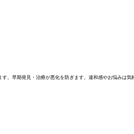
ます。早期発見・治療が悪化を防ぎます。違和感やお悩みは気