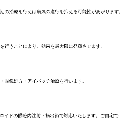
期の治療を行えば病気の進行を抑える可能性があがります。
導を行うことにより、効果を最大限に発揮させます。
・眼鏡処方・アイパッチ治療を行います。
ステロイドの眼瞼内注射・摘出術で対応いたします。ご自宅で