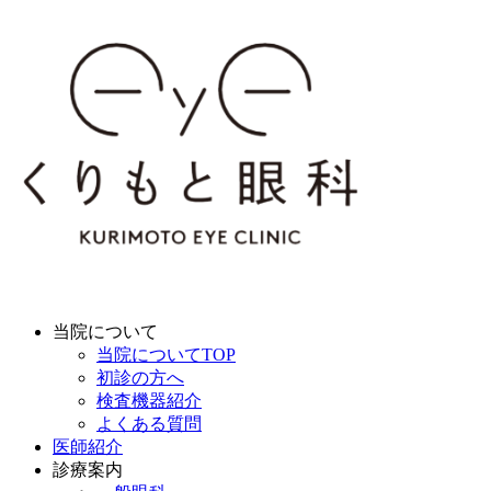
当院について
当院についてTOP
初診の方へ
検査機器紹介
よくある質問
医師紹介
診療案内