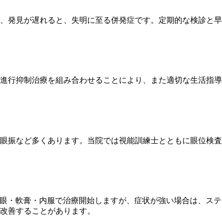
、発見が遅れると、失明に至る併発症です。定期的な検診と早
進行抑制治療を組み合わせることにより、また適切な生活指
眼振など多くあります。当院では視能訓練士とともに眼位検査
ます。点眼・軟膏・内服で治療開始しますが、症状が強い場合は、
改善することがあります。