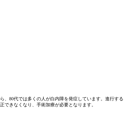
ら、80代では多くの人が白内障を発症しています。進行する
正できなくなり、手術加療が必要となります。