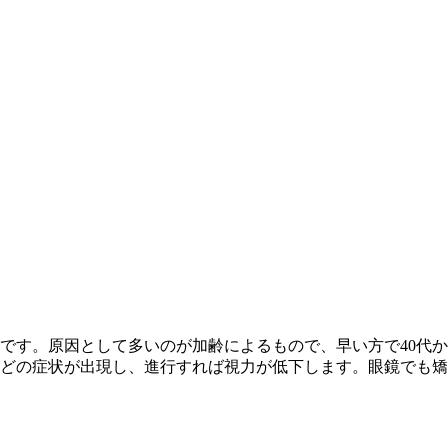
です。原因として多いのが加齢によるもので、早い方で40代か
どの症状が出現し、進行すれば視力が低下します。眼鏡でも矯