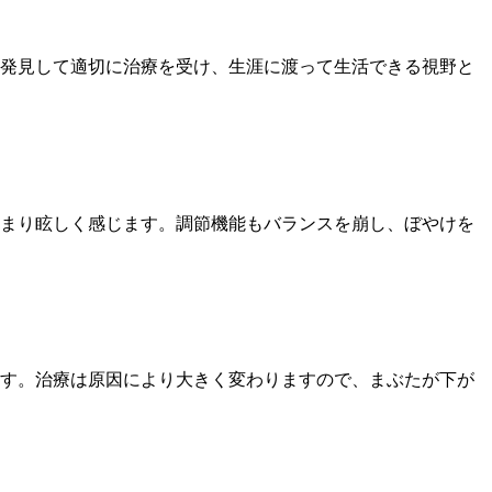
発見して適切に治療を受け、生涯に渡って生活できる視野と
まり眩しく感じます。調節機能もバランスを崩し、ぼやけを
す。治療は原因により大きく変わりますので、まぶたが下が