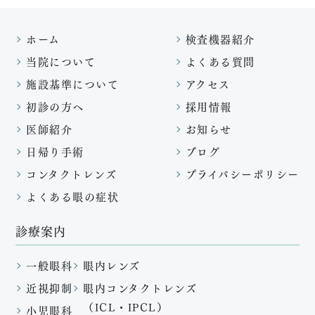
ホーム
検査機器紹介
当院について
よくある質問
施設基準について
アクセス
初診の方へ
採用情報
医師紹介
お知らせ
日帰り手術
ブログ
コンタクトレンズ
プライバシーポリシー
よくある眼の症状
診療案内
一般眼科
眼内レンズ
近視抑制
眼内コンタクトレンズ
（ICL・IPCL）
小児眼科