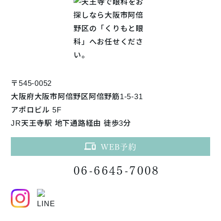
〒545-0052
大阪府大阪市阿倍野区阿倍野筋1-5-31
アポロビル 5F
JR天王寺駅 地下通路経由 徒歩3分
WEB予約
06-6645-7008