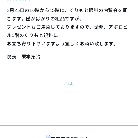
2月25日の10時から15時に、くりもと眼科の内覧会を開
きます。僅かばかりの粗品ですが、
プレゼントもご用意しておりますので、是非、アポロビ
ル5階のくりもと眼科に
お立ち寄り下さいますよう宜しくお願い致します。
院長 栗本拓治
ALL