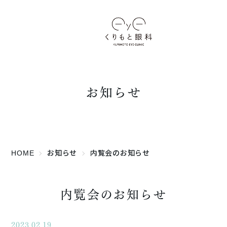
お知らせ
HOME
お知らせ
内覧会のお知らせ
内覧会のお知らせ
2023.02.19