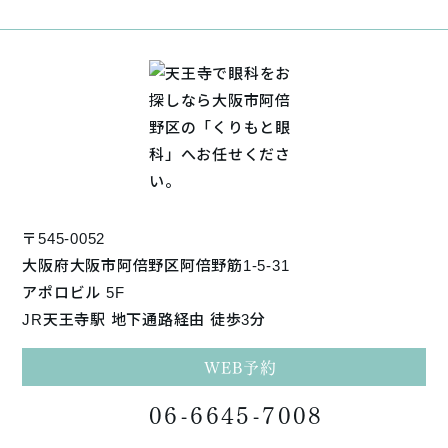
〒545-0052
大阪府大阪市阿倍野区阿倍野筋1-5-31
アポロビル 5F
JR天王寺駅 地下通路経由 徒歩3分
WEB予約
06-6645-7008