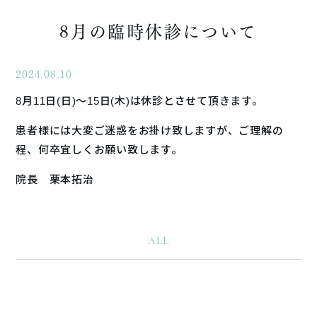
8月の臨時休診について
2024.08.10
8月11日(日)〜15日(木)は休診とさせて頂きます。
患者様には大変ご迷惑をお掛け致しますが、ご理解の
程、何卒宜しくお願い致します。
院長 栗本拓治
ALL