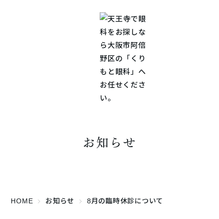
お知らせ
HOME
お知らせ
8月の臨時休診について