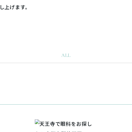
し上げます。
ALL