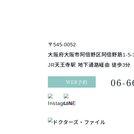
〒545-0052
大阪府大阪市阿倍野区阿倍野筋1-5-
JR天王寺駅 地下通路経由 徒歩3分
06-6
WEB予約