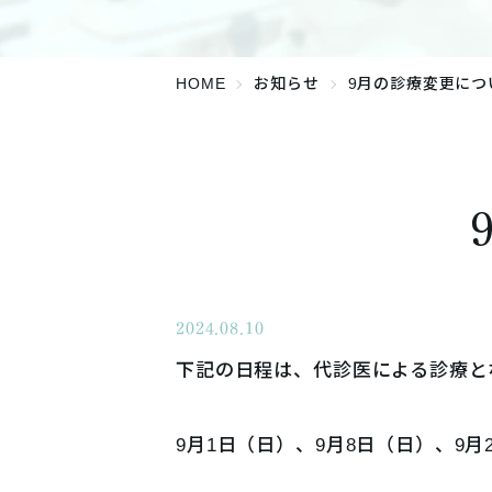
HOME
お知らせ
9月の診療変更につ
2024.08.10
下記の日程は、代診医による診療と
9月1日（日）、9月8日（日）、9月