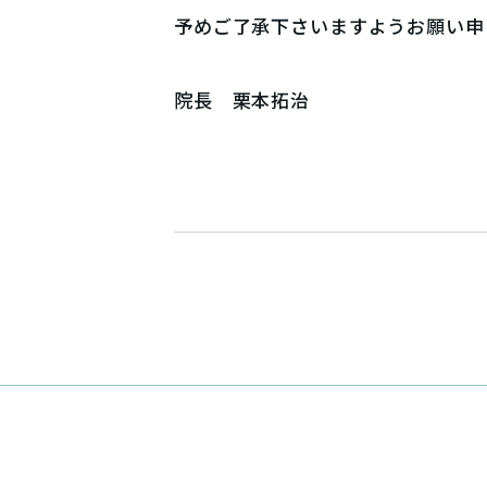
予めご了承下さいますようお願い申
院長 栗本拓治