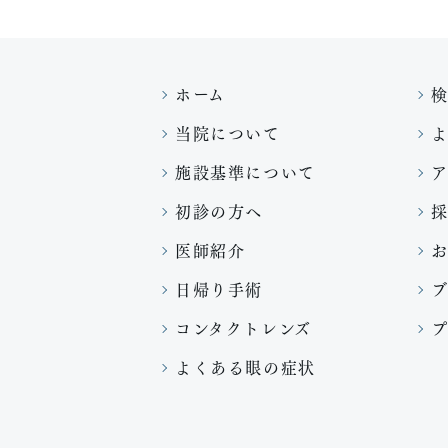
ホーム
当院について
施設基準について
初診の方へ
医師紹介
日帰り手術
コンタクトレンズ
よくある眼の症状